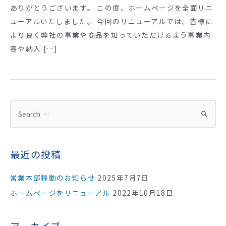
ありがとうございます。 この度、ホームページを全面リニ
ューアルいたしました。 今回のリニューアルでは、皆様に
より良く弊社の事業や商品を知っていただけるよう事業内
容や納入 […]
最近の投稿
営業本部移動のお知らせ
2025年7月7日
ホームページをリニューアル
2022年10月18日