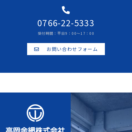
0766-22-5333
受付時間：平日9：00～17：00
お問い合わせフォーム