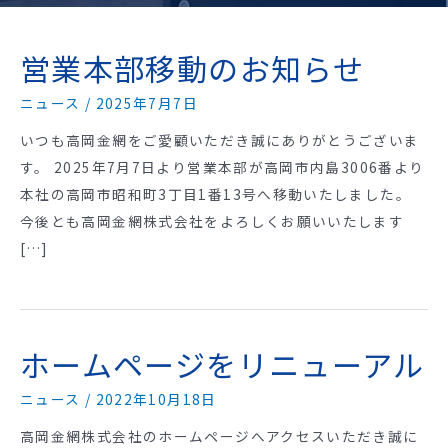
営業本部移動のお知らせ
ニュース
/
2025年7月7日
いつも高岡金網をご愛顧いただき誠にありがとうございま
す。 2025年7月7日より営業本部が高岡市内島3006番より
本社の高岡市昭和町3丁目1番13号へ移動いたしました。
今後とも高岡金網株式会社をよろしくお願いいたします
[…]
ホームページをリニューアル
ニュース
/
2022年10月18日
高岡金網株式会社のホームページへアクセスいただき誠に