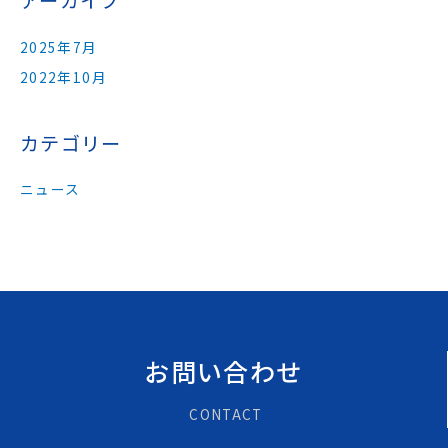
アーカイブ
2025年7月
2022年10月
カテゴリー
ニュース
お問い合わせ
CONTACT